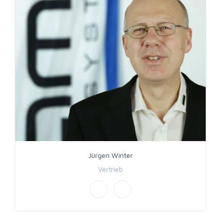
Jürgen Winter
Vertrieb