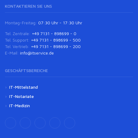
KONTAKTIEREN SIE UNS
Montag-Freitag:
07:30 Uhr - 17:30 Uhr
Tel. Zentrale:
+49 7131 - 898699 - 0
Tel. Support:
+49 7131 - 898699 - 500
Tel. Vertrieb:
+49 7131 - 898699 - 200
E-Mail:
info@itservice.de
GESCHÄFTSBEREICHE
IT-Mittelstand
IT-Notariate
IT-Medizin