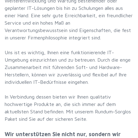
Weiterentwicklung und Wartung bestehender oder
geplanter IT-Lösungen bis hin zu Schulungen alles aus
einer Hand. Eine sehr gute Erreichbarkeit, ein freundlicher
Service und ein hohes Maß an
Verantwortungsbewusstsein sind Eigenschaften, die fest
in unserer Firmenphilosophie integriert sind.
Uns ist es wichtig, Ihnen eine funktionierende IT-
Umgebung einzurichten und zu betreuen. Durch die enge
Zusammenarbeit mit führenden Soft- und Hardware-
Herstellern, können wir zuverlässig und flexibel auf Ihre
individuellen IT-Bedürfnisse eingehen.
In Verbindung dessen bieten wir Ihnen qualitativ
hochwertige Produkte an, die sich immer auf dem
aktuellsten Stand befinden. Mit unserem Rundum-Sorglos
Paket sind Sie auf der sicheren Seite.
Wir unterstützen Sie nicht nur, sondern wir