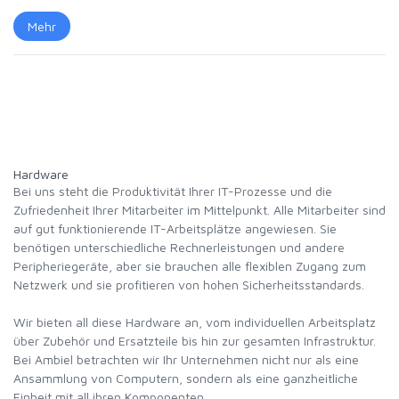
Mehr
Hardware
Bei uns steht die Produktivität Ihrer IT-Prozesse und die
Zufriedenheit Ihrer Mitarbeiter im Mittelpunkt. Alle Mitarbeiter sind
auf gut funktionierende IT-Arbeitsplätze angewiesen. Sie
benötigen unterschiedliche Rechnerleistungen und andere
Peripheriegeräte, aber sie brauchen alle flexiblen Zugang zum
Netzwerk und sie profitieren von hohen Sicherheitsstandards.
Wir bieten all diese Hardware an, vom individuellen Arbeitsplatz
über Zubehör und Ersatzteile bis hin zur gesamten Infrastruktur.
Bei Ambiel betrachten wir Ihr Unternehmen nicht nur als eine
Ansammlung von Computern, sondern als eine ganzheitliche
Einheit mit all ihren Komponenten.