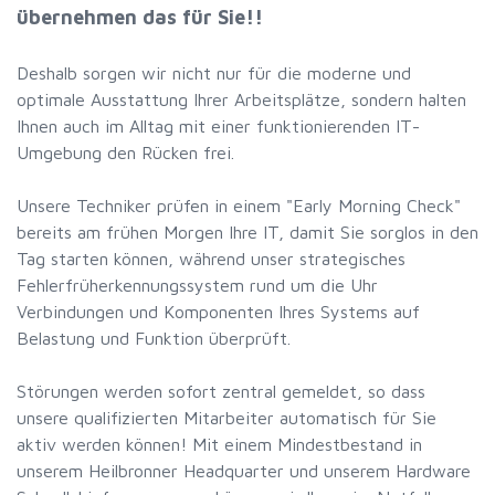
übernehmen das für Sie!!
Deshalb sorgen wir nicht nur für die moderne und
optimale Ausstattung Ihrer Arbeitsplätze, sondern halten
Ihnen auch im Alltag mit einer funktionierenden IT-
Umgebung den Rücken frei.
Unsere Techniker prüfen in einem "Early Morning Check"
bereits am frühen Morgen Ihre IT, damit Sie sorglos in den
Tag starten können, während unser strategisches
Fehlerfrüherkennungssystem rund um die Uhr
Verbindungen und Komponenten Ihres Systems auf
Belastung und Funktion überprüft.
Störungen werden sofort zentral gemeldet, so dass
unsere qualifizierten Mitarbeiter automatisch für Sie
aktiv werden können! Mit einem Mindestbestand in
unserem Heilbronner Headquarter und unserem Hardware