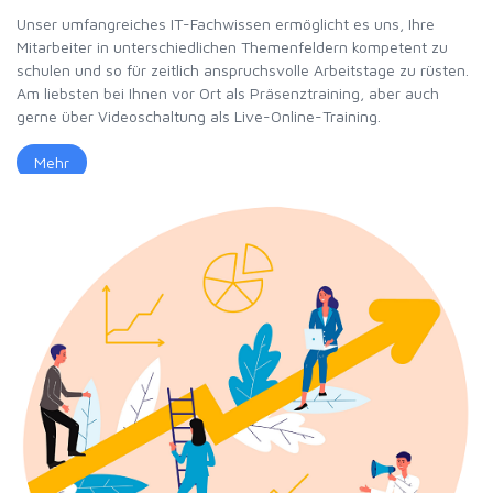
Unser umfangreiches IT-Fachwissen ermöglicht es uns, Ihre
Mitarbeiter in unterschiedlichen Themenfeldern kompetent zu
schulen und so für zeitlich anspruchsvolle Arbeitstage zu rüsten.
Am liebsten bei Ihnen vor Ort als Präsenztraining, aber auch
gerne über Videoschaltung als Live-Online-Training.
Mehr