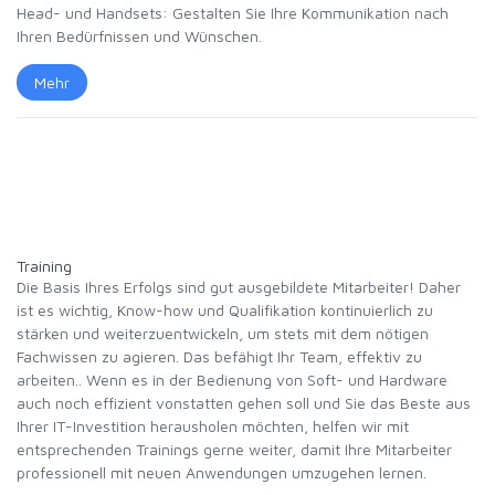
Head- und Handsets: Gestalten Sie Ihre Kommunikation nach
Ihren Bedürfnissen und Wünschen.
Mehr
Training
Die Basis Ihres Erfolgs sind gut ausgebildete Mitarbeiter! Daher
ist es wichtig, Know-how und Qualifikation kontinuierlich zu
stärken und weiterzuentwickeln, um stets mit dem nötigen
Fachwissen zu agieren. Das befähigt Ihr Team, effektiv zu
arbeiten.. Wenn es in der Bedienung von Soft- und Hardware
auch noch effizient vonstatten gehen soll und Sie das Beste aus
Ihrer IT-Investition herausholen möchten, helfen wir mit
entsprechenden Trainings gerne weiter, damit Ihre Mitarbeiter
professionell mit neuen Anwendungen umzugehen lernen.