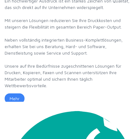
Ein hochwertiger Ausdruck ist ein starkes Zeichen von Qualität,
das sich direkt auf Ihr Unternehmen widerspiegelt.
Mit unseren Lösungen reduzieren Sie Ihre Druckkosten und
steigern die Flexibilität im gesamten Bereich Paper-Output.
Neben vollständig integrierten Business-Komplettlösungen,
erhalten Sie bei uns Beratung, Hard- und Software,
Dienstleistung sowie Service und Support.
Unsere auf Ihre Bedürfnisse zugeschnittenen Lösungen für
Drucken, Kopieren, Faxen und Scannen unterstützen Ihre
Mitarbeiter optimal und sichern Ihnen täglich
Wettbewerbsvorteile.
Mehr