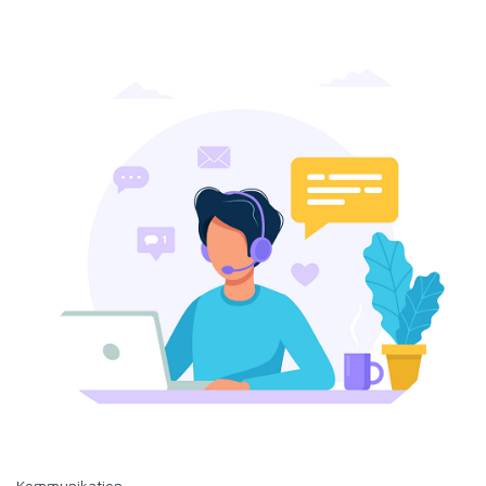
Kommunikation