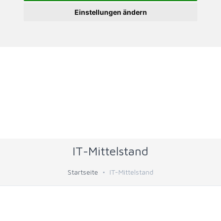
Einstellungen ändern
IT-Mittelstand
Startseite
IT-Mittelstand