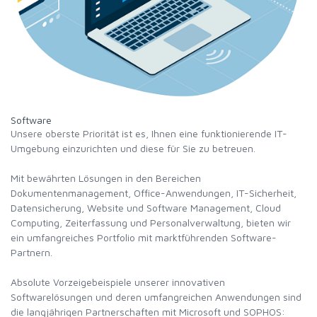
Software
Unsere oberste Priorität ist es, Ihnen eine funktionierende IT-
Umgebung einzurichten und diese für Sie zu betreuen.
Mit bewährten Lösungen in den Bereichen
Dokumentenmanagement, Office-Anwendungen, IT-Sicherheit,
Datensicherung, Website und Software Management, Cloud
Computing, Zeiterfassung und Personalverwaltung, bieten wir
ein umfangreiches Portfolio mit marktführenden Software-
Partnern.
Absolute Vorzeigebeispiele unserer innovativen
Softwarelösungen und deren umfangreichen Anwendungen sind
die langjährigen Partnerschaften mit Microsoft und SOPHOS: