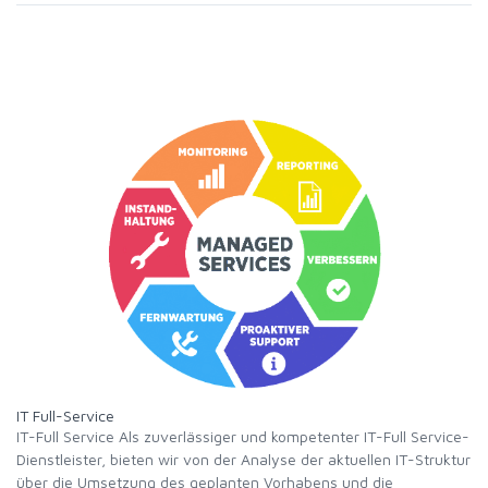
IT Full-Service
IT-Full Service Als zuverlässiger und kompetenter IT-Full Service-
Dienstleister, bieten wir von der Analyse der aktuellen IT-Struktur
über die Umsetzung des geplanten Vorhabens und die