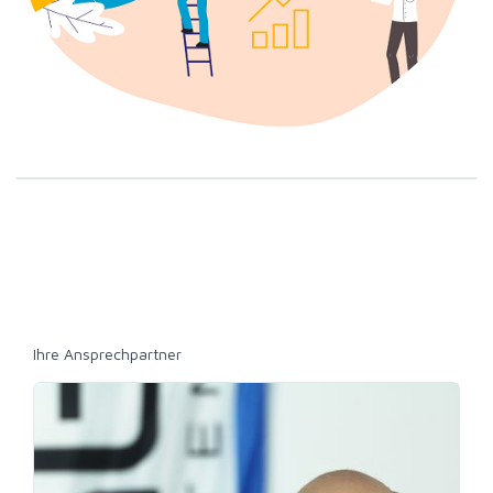
Ihre Ansprechpartner