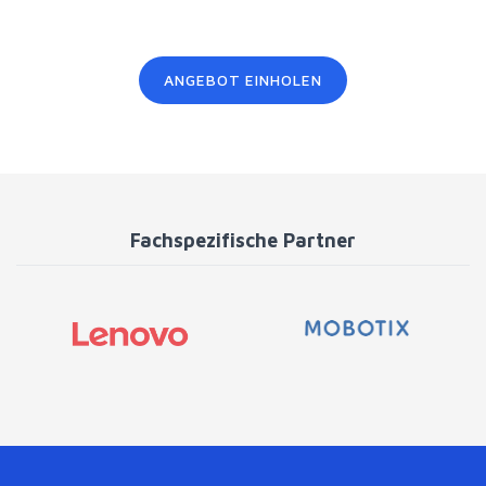
ANGEBOT EINHOLEN
Fachspezifische Partner