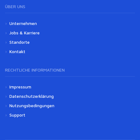
ÜBER UNS
Unternehmen
Jobs & Karriere
Standorte
Kontakt
RECHTLICHE INFORMATIONEN
Impressum
Datenschutzerklärung
Nutzungsbedingungen
Support