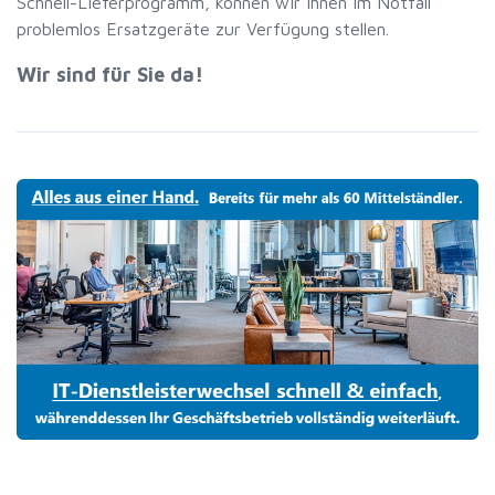
Schnell-Lieferprogramm, können wir Ihnen im Notfall
problemlos Ersatzgeräte zur Verfügung stellen.
Wir sind für Sie da!