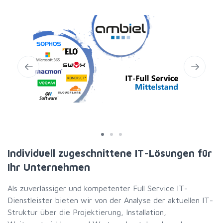
Individuell zugeschnittene IT-Lösungen für
Ihr Unternehmen
Als zuverlässiger und kompetenter Full Service IT-
Dienstleister bieten wir von der Analyse der aktuellen IT-
Struktur über die Projektierung, Installation,