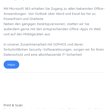
Mit Microsoft 365 erhalten Sie Zugang zu allen bekannten Office-
Anwendungen: Von Outlook über Word und Excel bis hin zu
PowerPoint und OneNote.
Neben den gängigen Desktopversionen, statten wir Sie
außerdem gerne mit den entsprechenden Office-Apps im Web
und auf den Mobilgeräten aus.
In unserer Zusammenarbeit mit SOPHOS und deren
fortschrittlichen Security-Softwarelösungen, sorgen wir für Ihren
Datenschutz und eine allumfassende IT-Sicherheit.
Mehr
Print & Scan