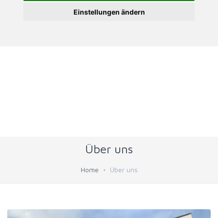
Einstellungen ändern
Über uns
Home
Über uns