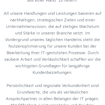
aus einer Hand“ zu liefern.
All unsere Handlungen und Leistungen basieren auf
nachhaltigen, strategischen Zielen und einer
Unternehmensvision, die auf stetiges Wachstum
und Stärke in unserer Branche setzt. Im
Vordergrund unseres täglichen Handelns steht die
Nutzenoptimierung für unsere Kunden bei der
Bearbeitung Ihrer IT-gestützten Prozesse. Durch
saubere Arbeit und Verlässlichkeit schaffen wir die
wichtigsten Grundlagen für langjährige
Kundenbeziehungen.
Persönlichkeit und regionale Verbundenheit sind
Grundwerte, die uns als verlässlichen
Ansprechpartner in allen Belangen der IT prägen.