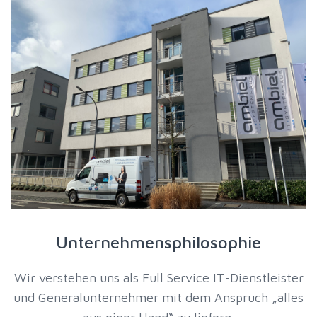
Unternehmensphilosophie
Wir verstehen uns als Full Service IT-Dienstleister
und Generalunternehmer mit dem Anspruch „alles