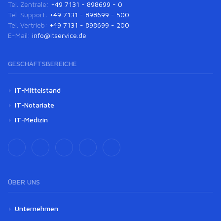
Tel. Zentrale:
+49 7131 - 898699 - 0
Tel. Support:
+49 7131 - 898699 - 500
Tel. Vertrieb:
+49 7131 - 898699 - 200
E-Mail:
info@itservice.de
GESCHÄFTSBEREICHE
IT-Mittelstand
IT-Notariate
IT-Medizin
ÜBER UNS
Unternehmen