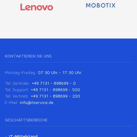
KONTAKTIEREN SIE UNS
Montag-Freitag:
07:30 Uhr - 17:30 Uhr
Tel. Zentrale:
+49 7131 - 898699 - 0
Tel. Support:
+49 7131 - 898699 - 500
Tel. Vertrieb:
+49 7131 - 898699 - 200
E-Mail:
info@itservice.de
GESCHÄFTSBEREICHE
IT-Mittelstand