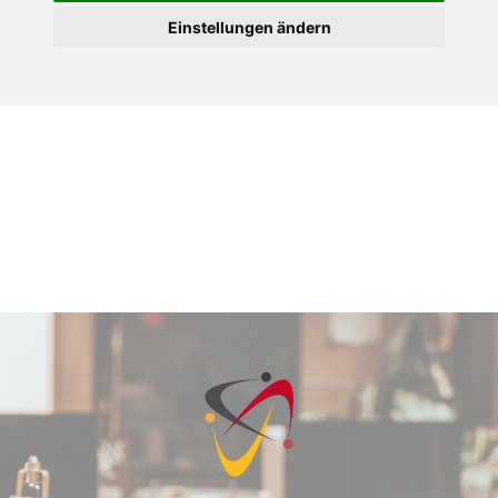
Einstellungen ändern