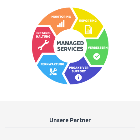
Unsere Partner