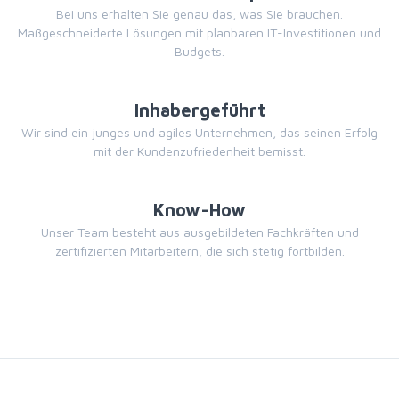
Bei uns erhalten Sie genau das, was Sie brauchen.
Maßgeschneiderte Lösungen mit planbaren IT-Investitionen und
Budgets.
Inhabergeführt
Wir sind ein junges und agiles Unternehmen, das seinen Erfolg
mit der Kundenzufriedenheit bemisst.
Know-How
Unser Team besteht aus ausgebildeten Fachkräften und
zertifizierten Mitarbeitern, die sich stetig fortbilden.