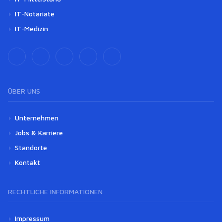
IT-Notariate
IT-Medizin
ÜBER UNS
Unternehmen
Jobs & Karriere
Standorte
Kontakt
RECHTLICHE INFORMATIONEN
Impressum