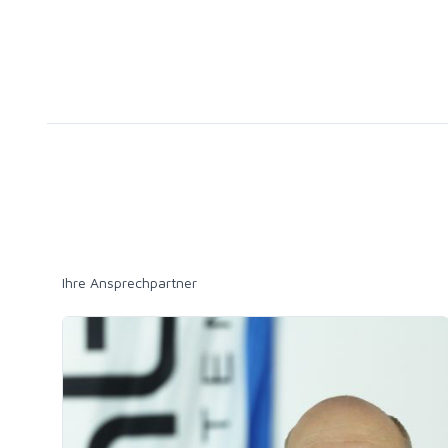
Ihre Ansprechpartner