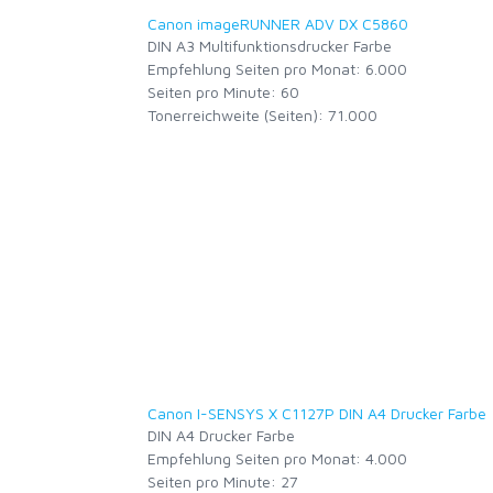
Canon imageRUNNER ADV DX C5860
DIN A3 Multifunktionsdrucker Farbe
Empfehlung Seiten pro Monat: 6.000
Seiten pro Minute: 60
Tonerreichweite (Seiten): 71.000
Canon I-SENSYS X C1127P DIN A4 Drucker Farbe
DIN A4 Drucker Farbe
Empfehlung Seiten pro Monat: 4.000
Seiten pro Minute: 27