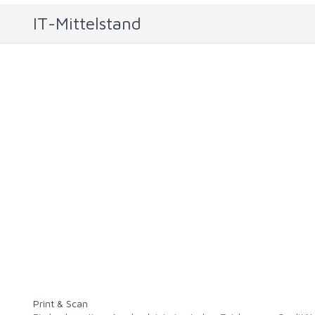
IT-Mittelstand
Print & Scan