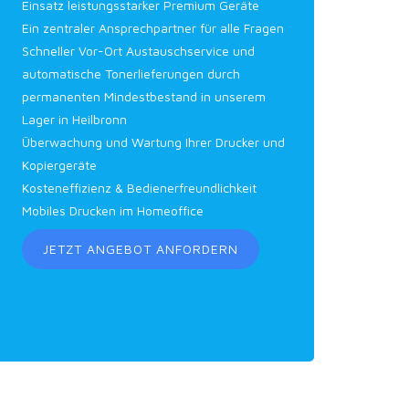
Einsatz leistungsstarker Premium Geräte
Ein zentraler Ansprechpartner für alle Fragen
Schneller Vor-Ort Austauschservice und
automatische Tonerlieferungen durch
permanenten Mindestbestand in unserem
Lager in Heilbronn
Überwachung und Wartung Ihrer Drucker und
Kopiergeräte
Kosteneffizienz & Bedienerfreundlichkeit
Mobiles Drucken im Homeoffice
JETZT ANGEBOT ANFORDERN