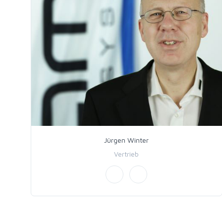
Jürgen Winter
Vertrieb