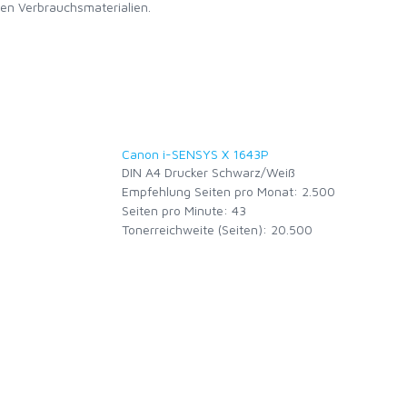
en Verbrauchsmaterialien.
Canon i-SENSYS X 1643P
DIN A4 Drucker Schwarz/Weiß
Empfehlung Seiten pro Monat: 2.500
Seiten pro Minute: 43
Tonerreichweite (Seiten): 20.500