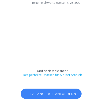
Tonerreichweite (Seiten): 25.300
Und noch viele mehr
Der perfekte Drucker für Sie bei Ambiel!
JETZT ANGEBOT ANFORDERN