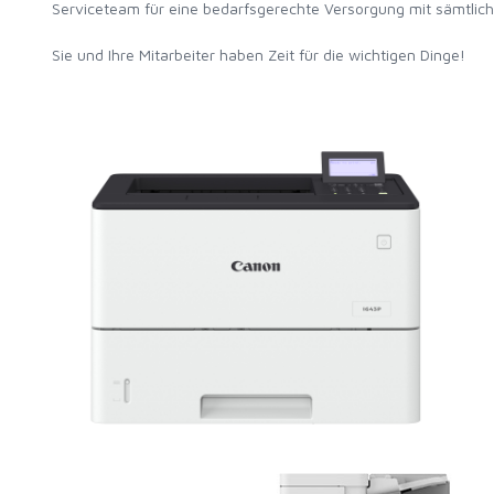
Serviceteam für eine bedarfsgerechte Versorgung mit sämtlich
Sie und Ihre Mitarbeiter haben Zeit für die wichtigen Dinge!