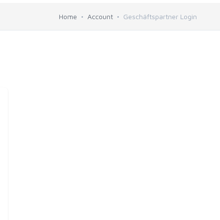
Home
Account
Geschäftspartner Login