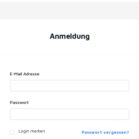
Anmeldung
E-Mail Adresse
Passwort
Login merken
Passwort vergessen?