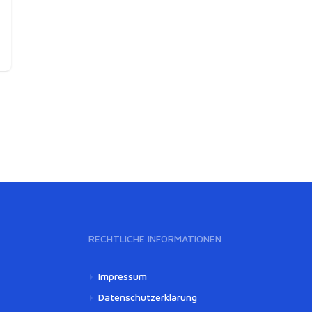
RECHTLICHE INFORMATIONEN
Impressum
Datenschutzerklärung