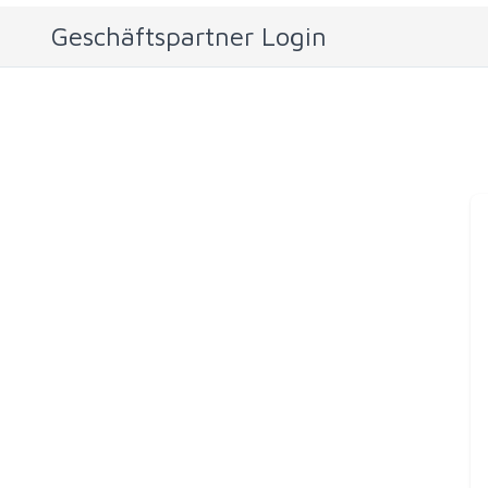
Geschäftspartner Login